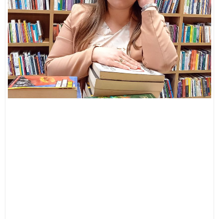
doświadczenie zawodowe: 26 lat