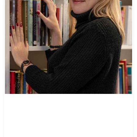
Doswiadczenie zawodowe: 12 lat