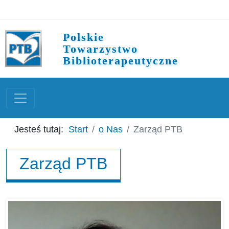
Polskie
Towarzystwo
Biblioterapeutyczne
Jesteś tutaj:
Start
o Nas
Zarząd PTB
Zarząd PTB