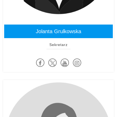
Jolanta Grulkowska
Sekretarz