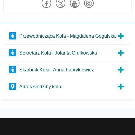
Przewodnicząca Koła - Magdalena Gogulska
Sekretarz Koła - Jolanta Grulkowska
Skarbnik Koła - Anna Fabrykiewicz
Adres siedziby koła