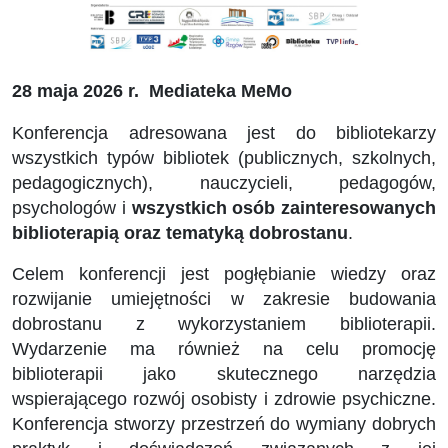
28 maja 2026 r. Mediateka MeMo
Konferencja adresowana jest do bibliotekarzy
wszystkich typów bibliotek (publicznych, szkolnych,
pedagogicznych), nauczycieli, pedagogów,
psychologów i
wszystkich osób zainteresowanych
biblioterapią oraz tematyką dobrostanu
.
Celem konferencji jest pogłębianie wiedzy oraz
rozwijanie umiejętności w zakresie budowania
dobrostanu z wykorzystaniem biblioterapii.
Wydarzenie ma również na celu promocję
biblioterapii jako skutecznego narzędzia
wspierającego rozwój osobisty i zdrowie psychiczne.
Konferencja stworzy przestrzeń do wymiany dobrych