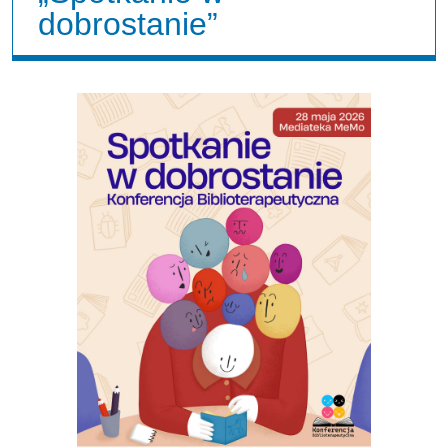
dobrostanie”