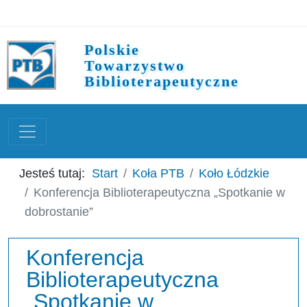
Polskie
Towarzystwo
Biblioterapeutyczne
Jesteś tutaj:
Start
Koła PTB
Koło Łódzkie
Konferencja Biblioterapeutyczna „Spotkanie w
dobrostanie”
Konferencja
Biblioterapeutyczna
„Spotkanie w