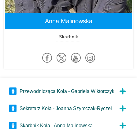
Anna Malinowska
Skarbnik
Przewodnicząca Koła - Gabriela Wiktorczyk
Sekretarz Koła - Joanna Szymczak-Ryczel
Skarbnik Koła - Anna Malinowska