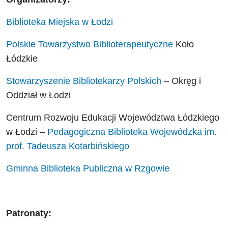
Biblioteka Miejska w Łodzi
Polskie Towarzystwo Biblioterapeutyczne
Koło
Łódzkie
Stowarzyszenie Bibliotekarzy Polskich
– Okręg i
Oddział w Łodzi
Centrum Rozwoju Edukacji Województwa Łódzkiego
w Łodzi –
Pedagogiczna Biblioteka Wojewódzka im.
prof. Tadeusza Kotarbińskiego
Gminna Biblioteka Publiczna w Rzgowie
Patronaty: