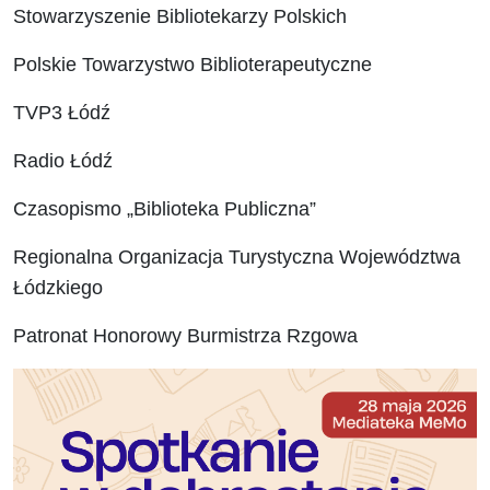
Stowarzyszenie Bibliotekarzy Polskich
Polskie Towarzystwo Biblioterapeutyczne
TVP3 Łódź
Radio Łódź
Czasopismo „Biblioteka Publiczna”
Regionalna Organizacja Turystyczna Województwa
Łódzkiego
Patronat Honorowy Burmistrza Rzgowa