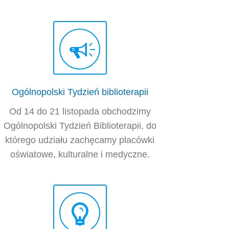
Ogólnopolski Tydzień biblioterapii
Od 14 do 21 listopada obchodzimy
Ogólnopolski Tydzień Biblioterapii, do
którego udziału zachęcamy placówki
oświatowe, kulturalne i medyczne.