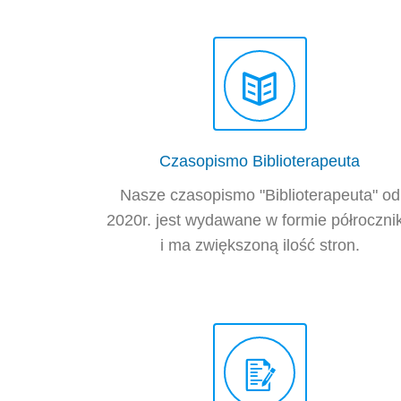
Czasopismo Biblioterapeuta
Nasze czasopismo "Biblioterapeuta" od
2020r. jest wydawane w formie półroczni
i ma zwiększoną ilość stron.