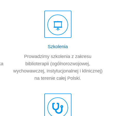
Szkolenia
Prowadzimy szkolenia z zakresu
ka
biblioterapii (ogólnorozwojowej,
wychowawczej, instytucjonalnej i klinicznej)
na terenie całej Polski.