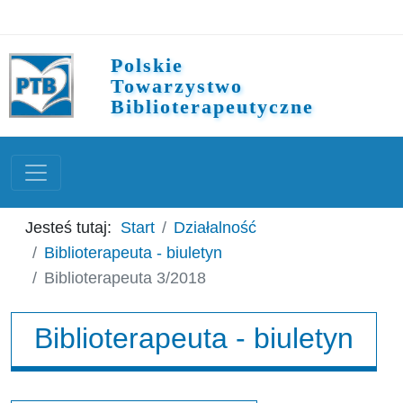
Polskie
Towarzystwo
Biblioterapeutyczne
Jesteś tutaj:
Start
Działalność
Biblioterapeuta - biuletyn
Biblioterapeuta 3/2018
Biblioterapeuta - biuletyn